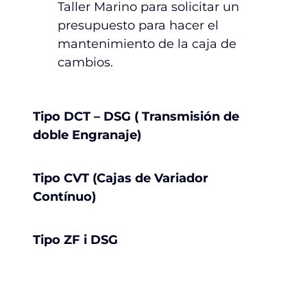
Taller Marino para solicitar un
presupuesto para hacer el
mantenimiento de la caja de
cambios.
Tipo DCT – DSG ( Transmisión de
doble Engranaje)
Tipo CVT (Cajas de Variador
Contínuo)
Tipo ZF i DSG