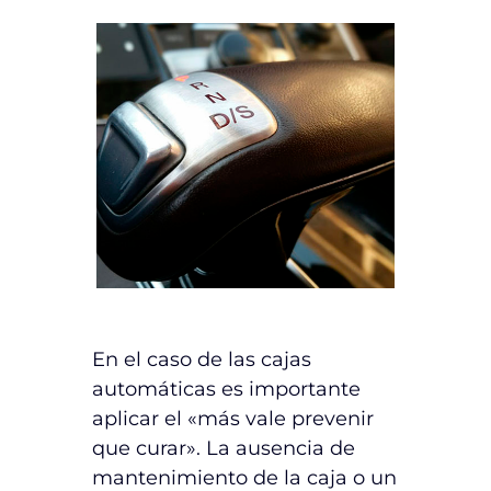
En el caso de las cajas
automáticas es importante
aplicar el «más vale prevenir
que curar». La ausencia de
mantenimiento de la caja o un