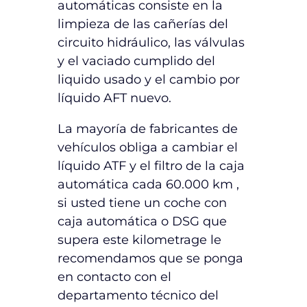
automáticas consiste en la
limpieza de las cañerías del
circuito hidráulico, las válvulas
y el vaciado cumplido del
liquido usado y el cambio por
líquido AFT nuevo.
La mayoría de fabricantes de
vehículos obliga a cambiar el
líquido ATF y el filtro de la caja
automática cada 60.000 km ,
si usted tiene un coche con
caja automática o DSG que
supera este kilometrage le
recomendamos que se ponga
en contacto con el
departamento técnico del