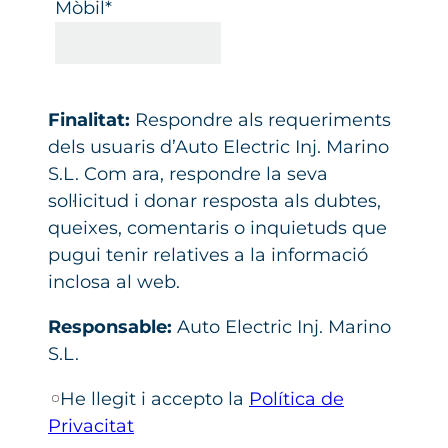
Mòbil*
Finalitat:
Respondre als requeriments
dels usuaris d’Auto Electric Inj. Marino
S.L. Com ara, respondre la seva
sol·licitud i donar resposta als dubtes,
queixes, comentaris o inquietuds que
pugui tenir relatives a la informació
inclosa al web.
Responsable:
Auto Electric Inj. Marino
S.L.
He llegit i accepto la
Política de
Privacitat