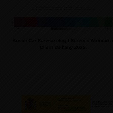
Bosch Car Service elegit Servei d’Atenció a
Client de l’any 2025.