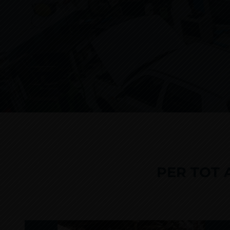
PER TOT 