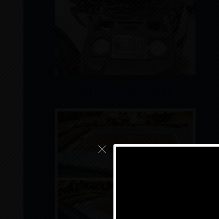
Aire condicionat