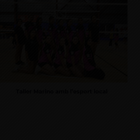
Taller Marino amb l’esport local